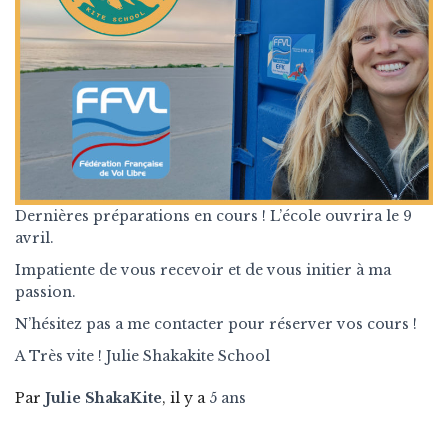
Dernières préparations en cours ! L’école ouvrira le 9
avril.
Impatiente de vous recevoir et de vous initier à ma
passion.
N’hésitez pas a me contacter pour réserver vos cours !
A Très vite ! Julie Shakakite School
Par
Julie ShakaKite
, il y a
5 ans