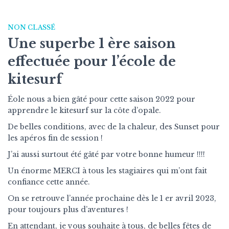
NON CLASSÉ
Une superbe 1 ère saison
effectuée pour l’école de
kitesurf
Éole nous a bien gâté pour cette saison 2022 pour
apprendre le kitesurf sur la côte d’opale.
De belles conditions, avec de la chaleur, des Sunset pour
les apéros fin de session !
J’ai aussi surtout été gâté par votre bonne humeur !!!!
Un énorme MERCI à tous les stagiaires qui m’ont fait
confiance cette année.
On se retrouve l’année prochaine dès le 1 er avril 2023,
pour toujours plus d’aventures !
En attendant, je vous souhaite à tous, de belles fêtes de