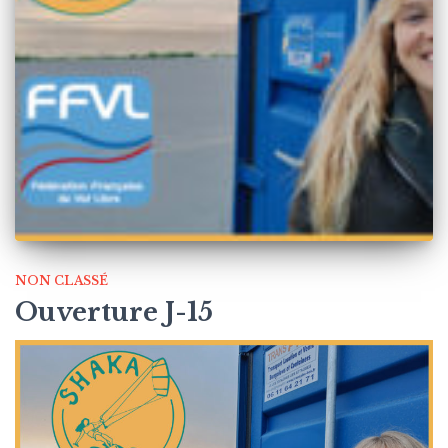
NON CLASSÉ
Ouverture J-15