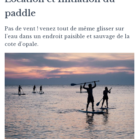
paddle
Pas de vent ! venez tout de même glisser sur
l’eau dans un endroit paisible et sauvage de la
cote d’opale.